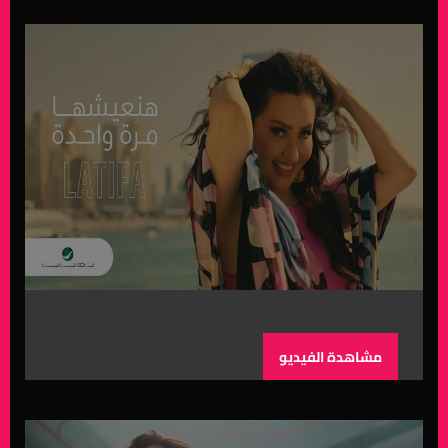
مشاهدة الفيديو