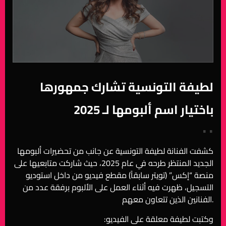
لطيفة التونسية تشارك جمهورها
باختيار اسم ألبومها لـ 2025
• •
كشفت الفنانة لطيفة التونسية عن جانب من تحضيرات ألبومها
الجديد المنتظر طرحه في عام 2025، حيث شاركت متابعيها على
منصة “إكس” (تويتر سابقاً) مقطع فيديو من داخل استوديو
التسجيل، ظهرت فيه أثناء العمل على الألبوم برفقة عدد من
الفنانين الذين تتعاون معهم.
:وكتبت لطيفة معلقة على الفيديو