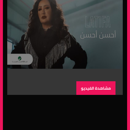
مشاهدة الفيديو