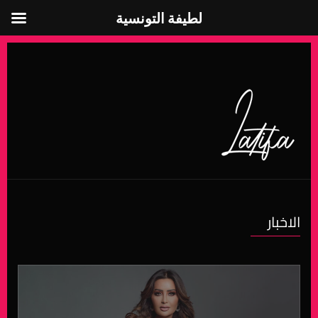
لطيفة التونسية
لطيفة التونسية
الاخبار