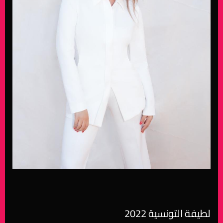
لطيفة التونسية 2022