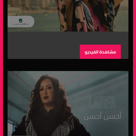
مشاهدة الفيديو