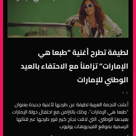
لطيفة تطرح أغنية “طبعا هي
الإمارات” تزامناً مع الاحتفاء بالعيد
الوطني للإمارات
• •
أعلنت النجمة العربية لطيفة عن طرحها لأغنية جديدة بعنوان
“طبعا هي الإمارات”، وذلك بالتزامن مع احتفال دولة الإمارات
بعيدها الوطني، التي لاقت نجاح كبير فور طرحها عبر قناتها
الرسمية بموقع الفيديوهات يوتيوب