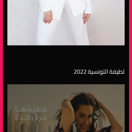
لطيفة التونسية 2022