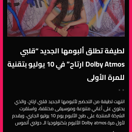
لطيفة تطلق ألبومها الجديد “قلبي
ارتاح” في 10 يوليو بتقنية Dolby Atmos
للمرة الأولى
• •
انتهت لطيفة من التحضير لألبومها الجديد قلبي ارتاح، والذي
يحتوي على أغاني متنوعة وموسيقى مختلفة، واستقرت
الشركة المنتجة على طرح الألبوم يوم 10 يوليو الجاري، ويقدم
الألبوم بتكنولوجيا الـ دولبي أتموس Dolby atmos لأول مرة