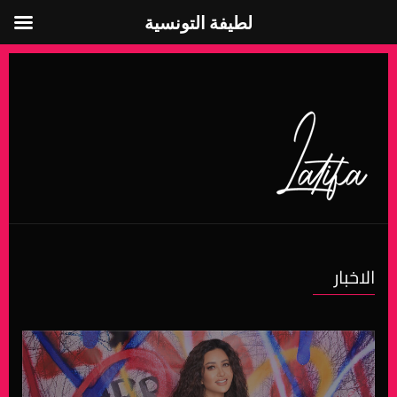
لطيفة التونسية
لطيفة التونسية
الاخبار