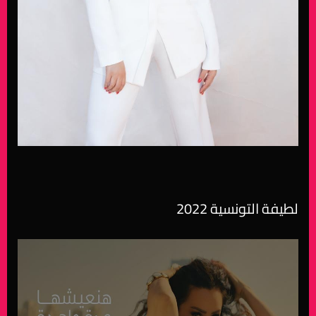
لطيفة التونسية 2022