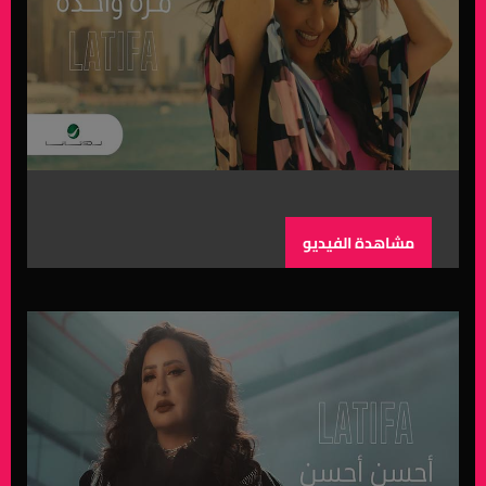
مشاهدة الفيديو