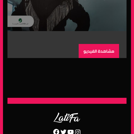
مشاهدة الفيديو
Facebook
Twitter
YouTube
Instagram