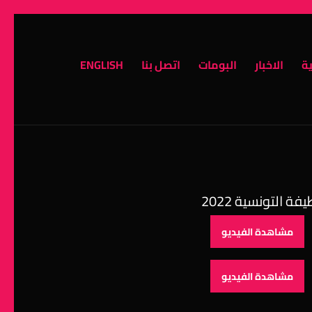
ية
الاخبار
البومات
اتصل بنا
ENGLISH
فة التونسية 2022
مشاهدة الفيديو
مشاهدة الفيديو