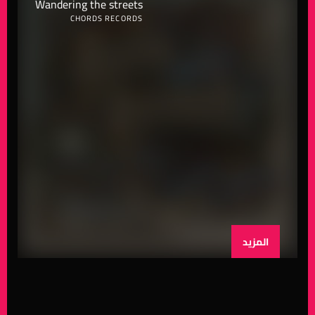
Wandering the streets
CHORDS RECORDS
المزيد