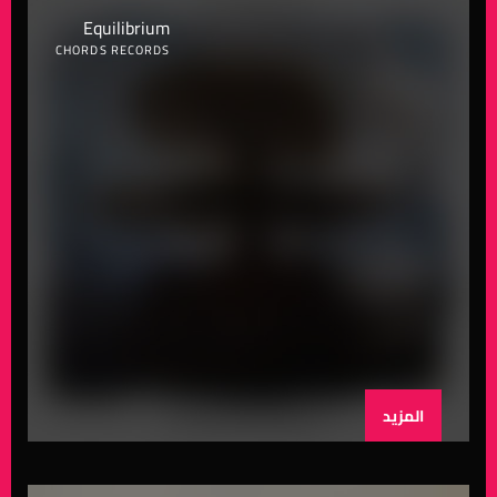
Equilibrium
CHORDS RECORDS
المزيد