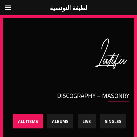
لطيفة التونسية
لطيفة التونسية
DISCOGRAPHY – MASONRY
ALL ITEMS
ALBUMS
LIVE
SINGLES