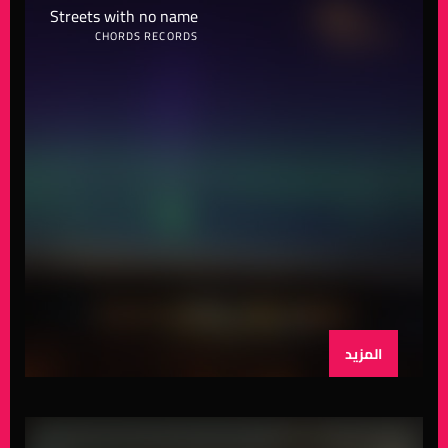
Streets with no name
CHORDS RECORDS
المزيد