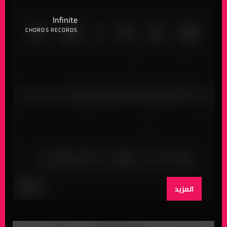
Infinite
CHORDS RECORDS
المزيد