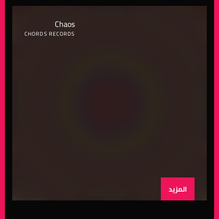
Chaos
CHORDS RECORDS
المزيد