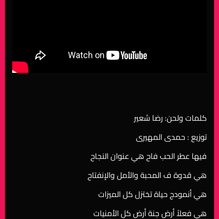
كلمات ولحن: رضا شعير
​توزيع : حمدى المهيرى
فيها عطر الحب فاح هي عنوان النجاح
هي قدوة ف المحبة والأمل والإنفتاح
هي أنمودج حياة تختزل كل الميزات
هي فعلاً أرض جنة أرض كل الأمنيات