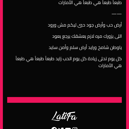
طبعاً طبعاً هي طبعاً هي الأمارات
——
أرض حب وأرض جود حبى ليكم مش ورود
اللى يزورك مره لازم يعشقك يرجع يعود
ياوطن شامخ ورايد أرض سلم وأمن سايد
كل يوم تحلى زيادة كل يوم الحب زايد طبعاً طبعاً هي طبعاً
هي الأمارات